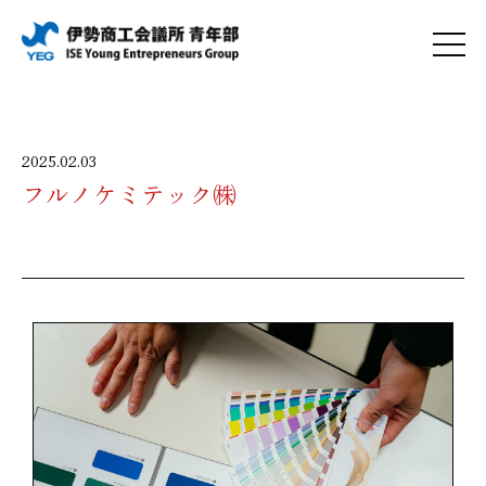
2025.02.03
フルノケミテック㈱