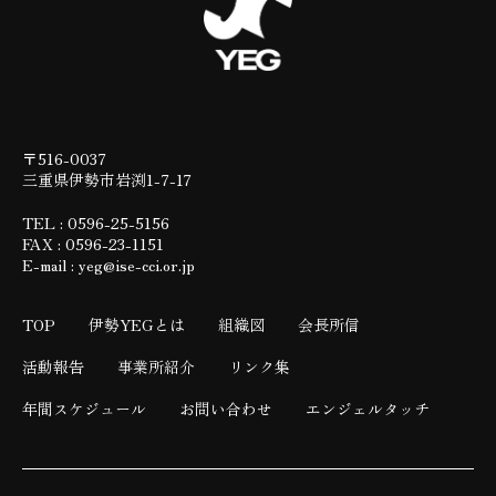
〒516-0037
三重県伊勢市岩渕1-7-17
TEL : 0596-25-5156
FAX : 0596-23-1151
E-mail : yeg@ise-cci.or.jp
TOP
伊勢YEGとは
組織図
会長所信
活動報告
事業所紹介
リンク集
年間スケジュール
お問い合わせ
エンジェルタッチ