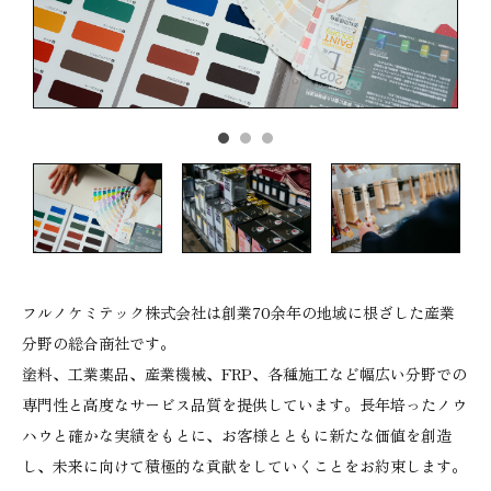
フルノケミテック株式会社は創業70余年の地域に根ざした産業
分野の総合商社です。
塗料、工業薬品、産業機械、FRP、各種施工など幅広い分野での
専門性と高度なサービス品質を提供しています。長年培ったノウ
ハウと確かな実績をもとに、お客様とともに新たな価値を創造
し、未来に向けて積極的な貢献をしていくことをお約束します。